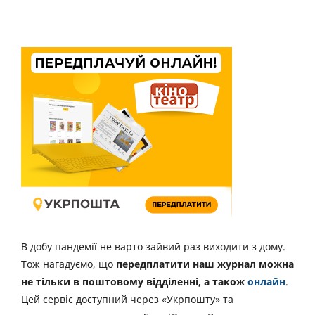
В добу пандемії не варто зайвий раз виходити з дому.
Тож нагадуємо, що
передплатити наш журнал можна
не тільки в поштовому відділенні, а також
онлайн
.
Цей сервіс доступний через «Укрпошту» та