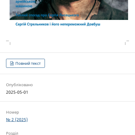
Повний текст
Опубліковано
2025-05-01
Номер
№ 2 (2025)
Розділ