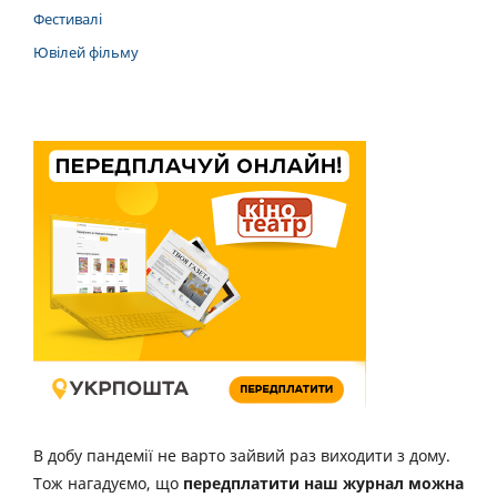
Фестивалі
Ювілей фільму
В добу пандемії не варто зайвий раз виходити з дому.
Тож нагадуємо, що
передплатити наш журнал можна