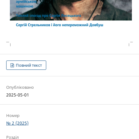
Повний текст
Опубліковано
2025-05-01
Номер
№ 2 (2025)
Розділ