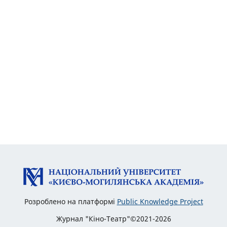
Розроблено на платформі
Public Knowledge Project
Журнал "Кіно-Театр"©2021-2026