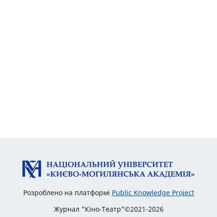
Розроблено на платформі
Public Knowledge Project
Журнал "Кіно-Театр"©2021-2026