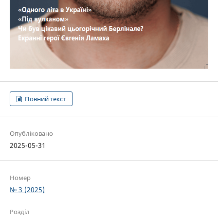
Повний текст
Опубліковано
2025-05-31
Номер
№ 3 (2025)
Розділ