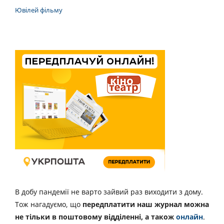
Ювілей фільму
В добу пандемії не варто зайвий раз виходити з дому.
Тож нагадуємо, що
передплатити наш журнал можна
не тільки в поштовому відділенні, а також
онлайн
.