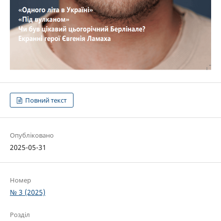
Повний текст
Опубліковано
2025-05-31
Номер
№ 3 (2025)
Розділ