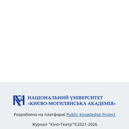
Розроблено на платформі
Public Knowledge Project
Журнал "Кіно-Театр"©2021-2026