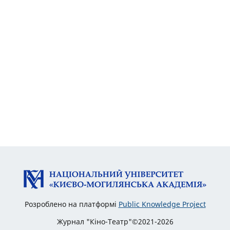
Розроблено на платформі
Public Knowledge Project
Журнал "Кіно-Театр"©2021-2026