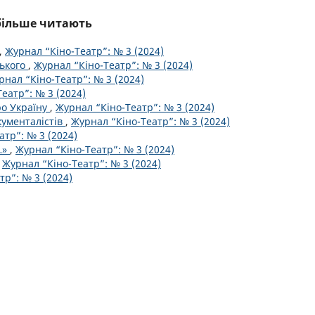
йбільше читають
,
Журнал “Кіно-Театр”: № 3 (2024)
ського
,
Журнал “Кіно-Театр”: № 3 (2024)
рнал “Кіно-Театр”: № 3 (2024)
еатр”: № 3 (2024)
ро Україну
,
Журнал “Кіно-Театр”: № 3 (2024)
кументалістів
,
Журнал “Кіно-Театр”: № 3 (2024)
атр”: № 3 (2024)
…»
,
Журнал “Кіно-Театр”: № 3 (2024)
,
Журнал “Кіно-Театр”: № 3 (2024)
тр”: № 3 (2024)