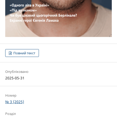
Повний текст
Опубліковано
2025-05-31
Номер
№ 3 (2025)
Розділ