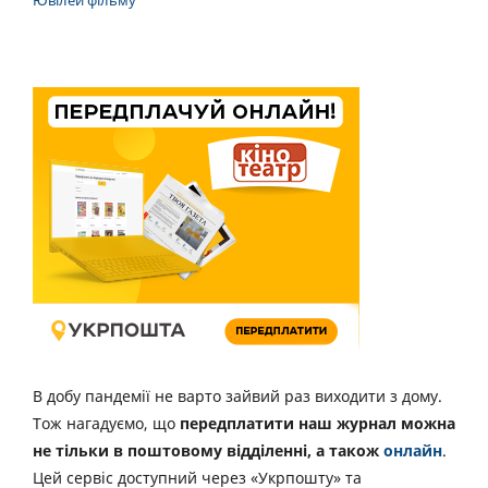
В добу пандемії не варто зайвий раз виходити з дому.
Тож нагадуємо, що
передплатити наш журнал можна
не тільки в поштовому відділенні, а також
онлайн
.
Цей сервіс доступний через «Укрпошту» та