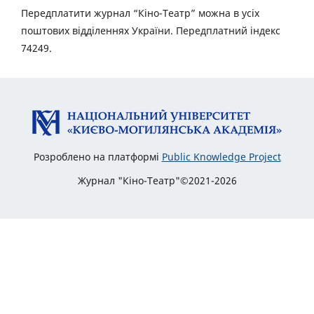
Передплатити журнал “Кіно-Театр” можна в усіх
поштових відділеннях України. Передплатний індекс
74249.
Розроблено на платформі
Public Knowledge Project
Журнал "Кіно-Театр"©2021-2026