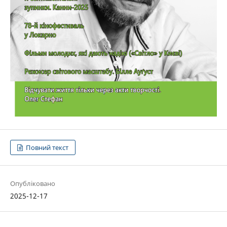
Повний текст
Опубліковано
2025-12-17