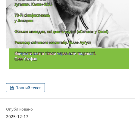
Повний текст
Опубліковано
2025-12-17