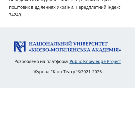
поштових відділеннях України. Передплатний індекс
74249.
Розроблено на платформі
Public Knowledge Project
Журнал "Кіно-Театр"©2021-2026