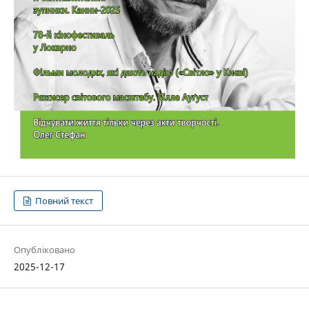
Повний текст
Опубліковано
2025-12-17