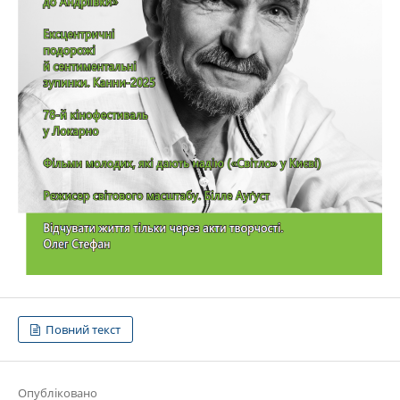
Повний текст
Опубліковано