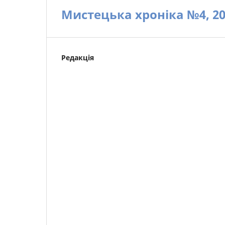
Мистецька хроніка №4, 20
Редакція