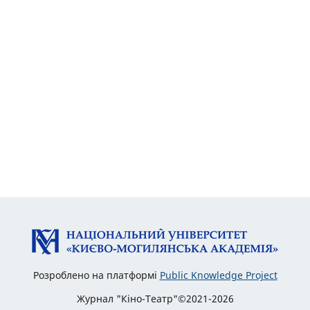
Розроблено на платформі
Public Knowledge Project
Журнал "Кіно-Театр"©2021-2026