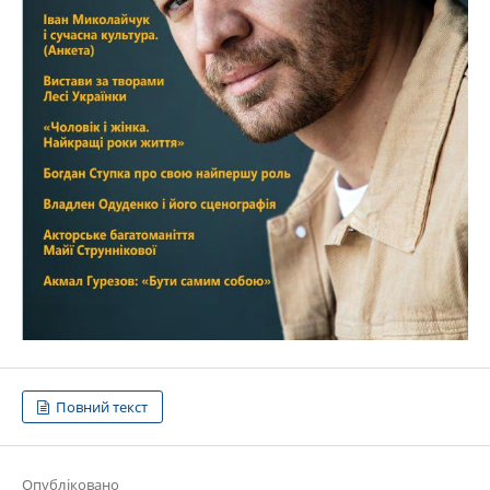
Повний текст
Опубліковано