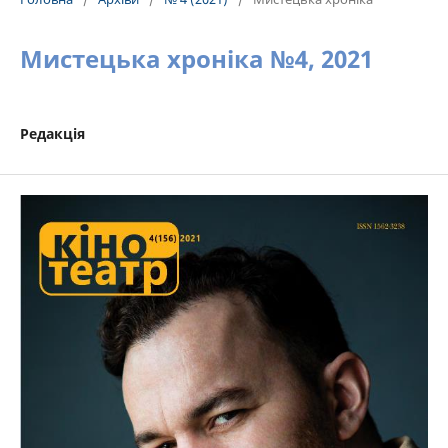
Мистецька хроніка №4, 2021
Редакція