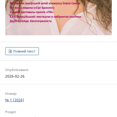
Повний текст
Опубліковано
2026-02-26
Номер
№ 1 (2026)
Розділ