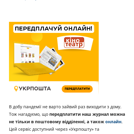
В добу пандемії не варто зайвий раз виходити з дому.
Тож нагадуємо, що
передплатити наш журнал можна
не тільки в поштовому відділенні, а також
онлайн
.
Цей сервіс доступний через «Укрпошту» та