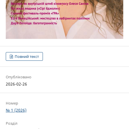
Повний текст
Опубліковано
2026-02-26
Номер
№ 1 (2026)
Розділ