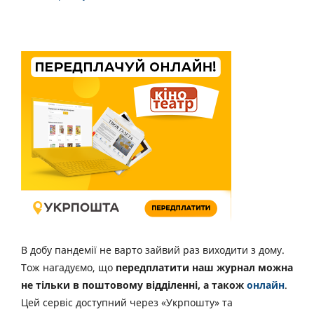
В добу пандемії не варто зайвий раз виходити з дому.
Тож нагадуємо, що
передплатити наш журнал можна
не тільки в поштовому відділенні, а також
онлайн
.
Цей сервіс доступний через «Укрпошту» та