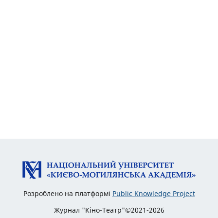
Розроблено на платформі
Public Knowledge Project
Журнал "Кіно-Театр"©2021-2026