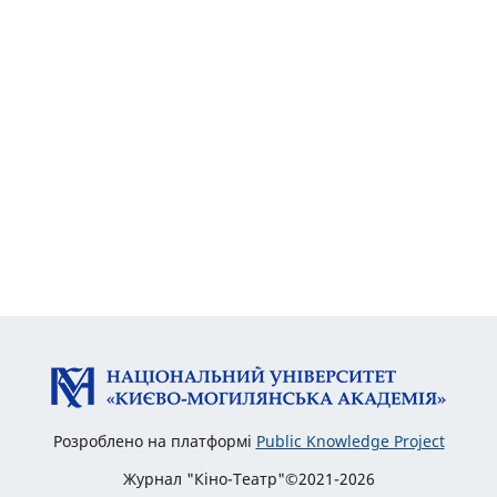
Розроблено на платформі
Public Knowledge Project
Журнал "Кіно-Театр"©2021-2026