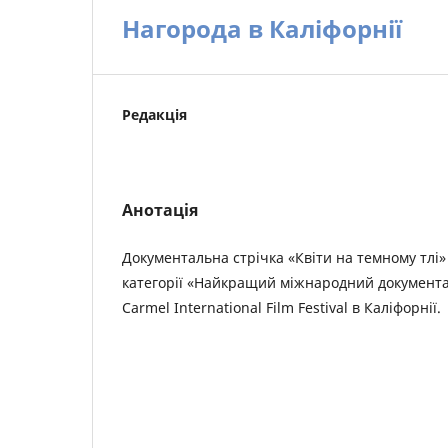
Нагорода в Каліфорнії
Редакція
Анотація
Документальна стрічка «Квіти на темному тлі»
категорії «Найкращий міжнародний документа
Carmel International Film Festival в Каліфорнії.