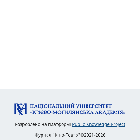
Розроблено на платформі
Public Knowledge Project
Журнал "Кіно-Театр"©2021-2026