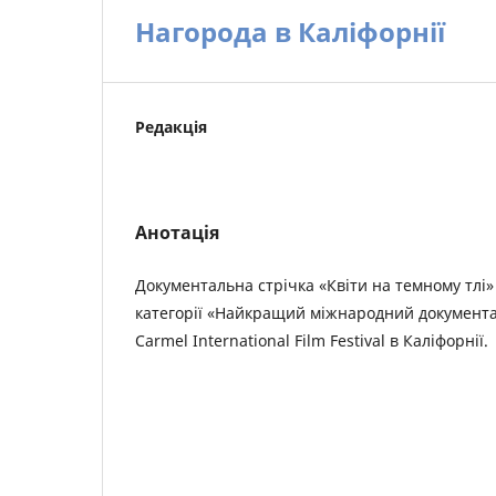
Нагорода в Каліфорнії
Редакція
Анотація
Документальна стрічка «Квіти на темному тлі»
категорії «Найкращий міжнародний документа
Carmel International Film Festival в Каліфорнії.