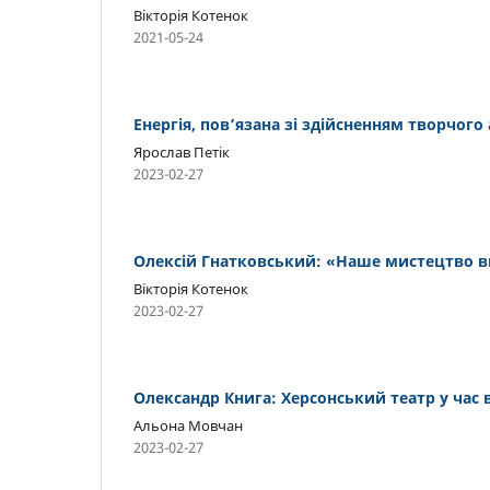
Вікторія Котенок
2021-05-24
Енергія, пов’язана зі здійсненням творчого
Ярослав Петік
2023-02-27
Олексій Гнатковський: «Наше мистецтво ви
Вікторія Котенок
2023-02-27
Олександр Книга: Херсонський театр у час 
Альона Мовчан
2023-02-27