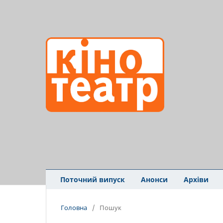
Поточний випуск
Анонси
Архіви
Головна
/
Пошук