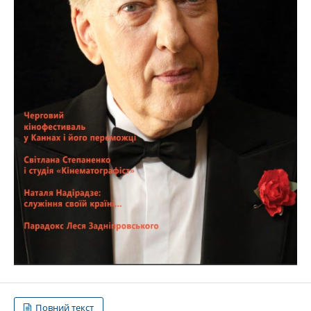
Повний текст