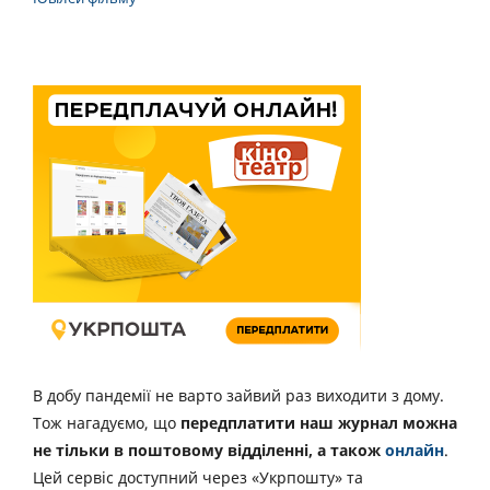
В добу пандемії не варто зайвий раз виходити з дому.
Тож нагадуємо, що
передплатити наш журнал можна
не тільки в поштовому відділенні, а також
онлайн
.
Цей сервіс доступний через «Укрпошту» та