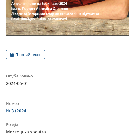
Повний текст
Опубліковано
2024-06-01
Номер
№ 3 (2024)
Розділ
Мистецька хроніка