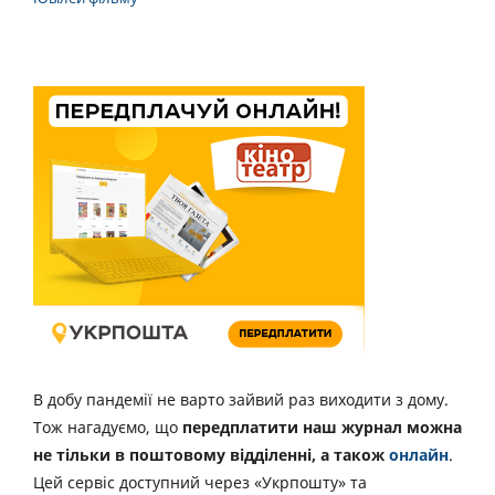
В добу пандемії не варто зайвий раз виходити з дому.
Тож нагадуємо, що
передплатити наш журнал можна
не тільки в поштовому відділенні, а також
онлайн
.
Цей сервіс доступний через «Укрпошту» та