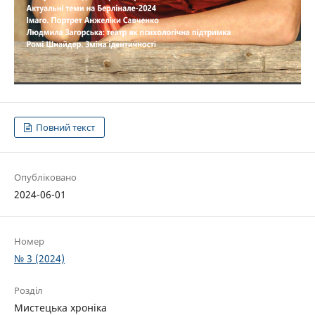
Повний текст
Опубліковано
2024-06-01
Номер
№ 3 (2024)
Розділ
Мистецька хроніка