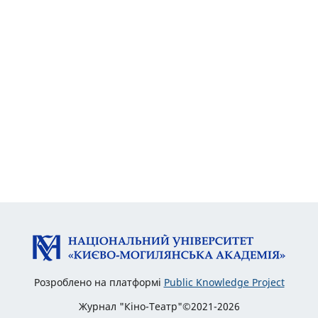
Розроблено на платформі
Public Knowledge Project
Журнал "Кіно-Театр"©2021-2026