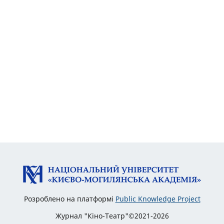
Розроблено на платформі
Public Knowledge Project
Журнал "Кіно-Театр"©2021-2026