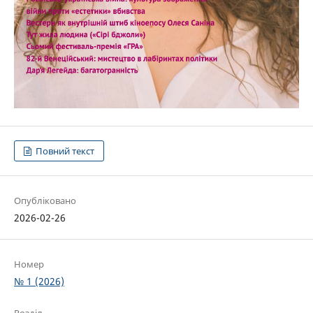
Повний текст
Опубліковано
2026-02-26
Номер
№ 1 (2026)