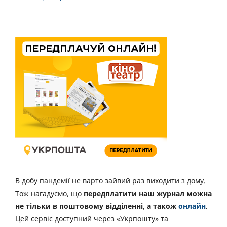
В добу пандемії не варто зайвий раз виходити з дому.
Тож нагадуємо, що
передплатити наш журнал можна
не тільки в поштовому відділенні, а також
онлайн
.
Цей сервіс доступний через «Укрпошту» та