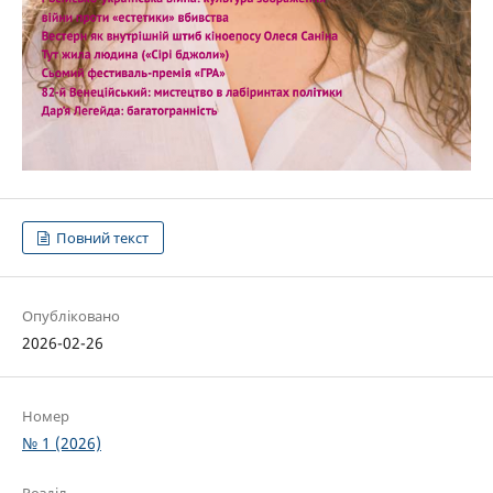
Повний текст
Опубліковано
2026-02-26
Номер
№ 1 (2026)