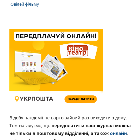
Ювілей фільму
В добу пандемії не варто зайвий раз виходити з дому.
Тож нагадуємо, що
передплатити наш журнал можна
не тільки в поштовому відділенні, а також
онлайн
.