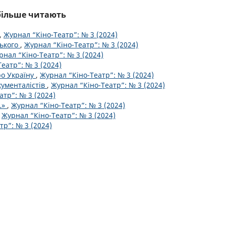
йбільше читають
,
Журнал “Кіно-Театр”: № 3 (2024)
ського
,
Журнал “Кіно-Театр”: № 3 (2024)
рнал “Кіно-Театр”: № 3 (2024)
еатр”: № 3 (2024)
ро Україну
,
Журнал “Кіно-Театр”: № 3 (2024)
кументалістів
,
Журнал “Кіно-Театр”: № 3 (2024)
атр”: № 3 (2024)
…»
,
Журнал “Кіно-Театр”: № 3 (2024)
,
Журнал “Кіно-Театр”: № 3 (2024)
тр”: № 3 (2024)