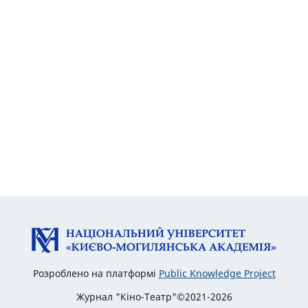
Розроблено на платформі
Public Knowledge Project
Журнал "Кіно-Театр"©2021-2026