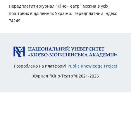
Передплатити журнал “Кіно-Театр” можна в усіх
поштових відділеннях України. Передплатний індекс
74249.
Розроблено на платформі
Public Knowledge Project
Журнал "Кіно-Театр"©2021-2026