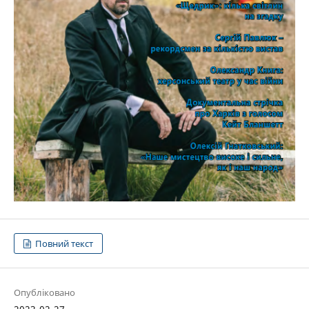
Повний текст
Опубліковано