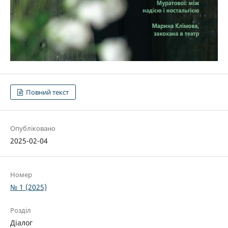
Повний текст
Опубліковано
2025-02-04
Номер
№ 1 (2025)
Розділ
Діалог