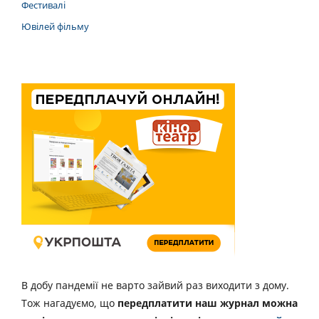
Фестивалі
Ювілей фільму
В добу пандемії не варто зайвий раз виходити з дому.
Тож нагадуємо, що
передплатити наш журнал можна