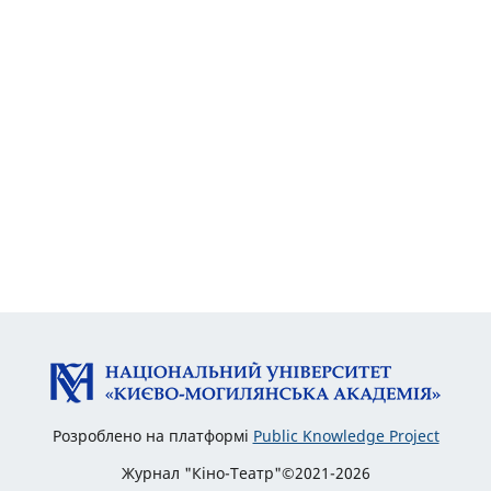
Розроблено на платформі
Public Knowledge Project
Журнал "Кіно-Театр"©2021-2026